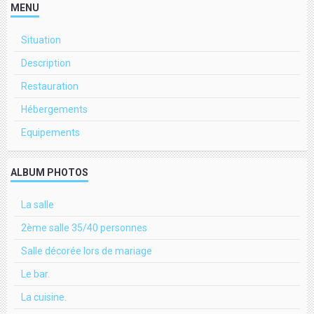
MENU
Situation
Description
Restauration
Hébergements
Equipements
ALBUM PHOTOS
La salle
2ème salle 35/40 personnes
Salle décorée lors de mariage
Le bar.
La cuisine.