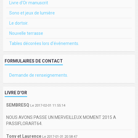
Livre d'Or manuscrit
Sono et jeux de lumière
Le dortoir.
Nouvelle terrasse
Tables décorées lors d’événements.
FORMULAIRES DE CONTACT
Demande de renseignements.
LIVRE D'OR
SEMBRESQ
Le 2017-02-01 11:55:14
NOUS AVONS PASSE UN MERVEILLEUX MOMENT 2015 A
PASSIFLORART64.
Tony et Laurence
Le 2017-01-31 20:58:47