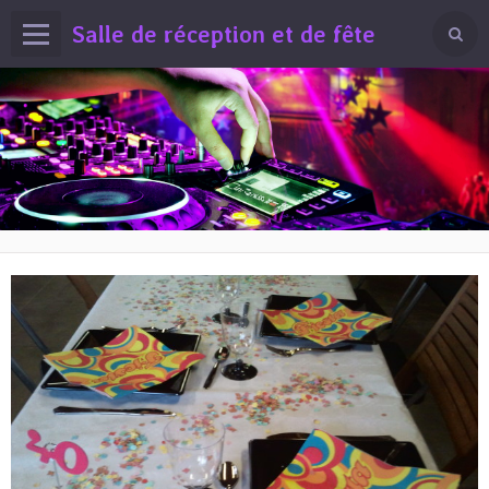
Salle de réception et de fête