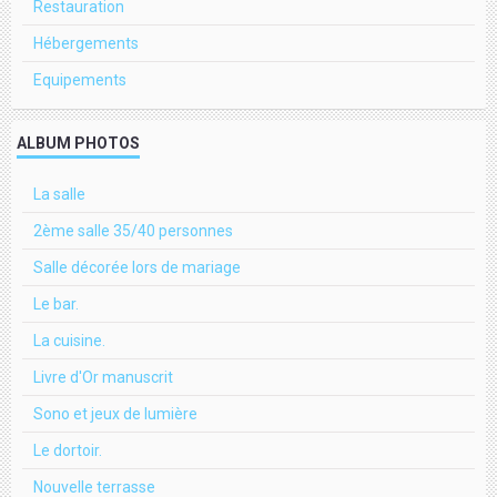
Restauration
Hébergements
Equipements
ALBUM PHOTOS
La salle
2ème salle 35/40 personnes
Salle décorée lors de mariage
Le bar.
La cuisine.
Livre d'Or manuscrit
Sono et jeux de lumière
Le dortoir.
Nouvelle terrasse