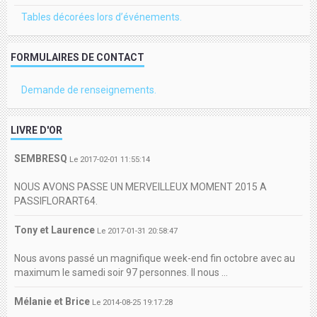
Tables décorées lors d’événements.
FORMULAIRES DE CONTACT
Demande de renseignements.
LIVRE D'OR
SEMBRESQ
Le 2017-02-01 11:55:14
NOUS AVONS PASSE UN MERVEILLEUX MOMENT 2015 A
PASSIFLORART64.
Tony et Laurence
Le 2017-01-31 20:58:47
Nous avons passé un magnifique week-end fin octobre avec au
maximum le samedi soir 97 personnes. Il nous ...
Mélanie et Brice
Le 2014-08-25 19:17:28