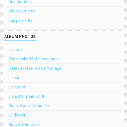
Restauration
Hébergements
Equipements
ALBUM PHOTOS
La salle
2ème salle 35/40 personnes
Salle décorée lors de mariage
Le bar.
La cuisine.
Livre d'Or manuscrit
Sono et jeux de lumière
Le dortoir.
Nouvelle terrasse