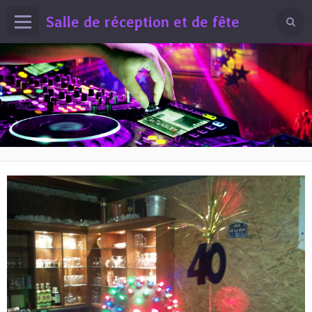
Salle de réception et de fête