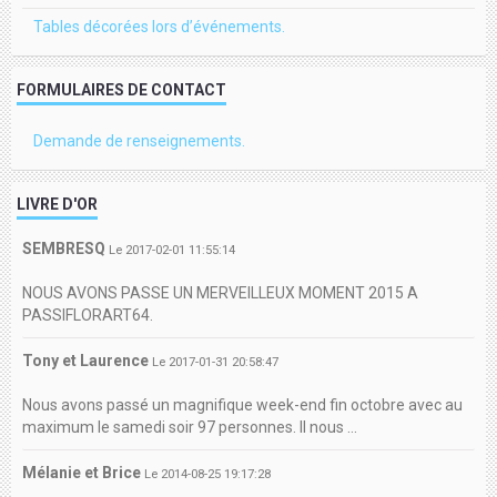
Tables décorées lors d’événements.
FORMULAIRES DE CONTACT
Demande de renseignements.
LIVRE D'OR
SEMBRESQ
Le 2017-02-01 11:55:14
NOUS AVONS PASSE UN MERVEILLEUX MOMENT 2015 A
PASSIFLORART64.
Tony et Laurence
Le 2017-01-31 20:58:47
Nous avons passé un magnifique week-end fin octobre avec au
maximum le samedi soir 97 personnes. Il nous ...
Mélanie et Brice
Le 2014-08-25 19:17:28