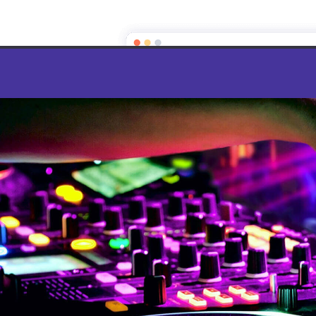
Salle de réception et de fêt