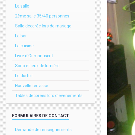
La salle
2ème salle 35/40 personnes
Salle décorée lors de mariage
Le bar.
La cuisine.
Livre d'Or manuscrit
Sono et jeux de lumière
Le dortoir.
Nouvelle terrasse
Tables décorées lors d’événements.
FORMULAIRES DE CONTACT
Demande de renseignements.