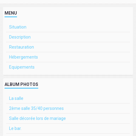
MENU
Situation
Description
Restauration
Hébergements
Equipements
ALBUM PHOTOS
La salle
2ème salle 35/40 personnes
Salle décorée lors de mariage
Le bar.