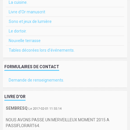
La cuisine.
Livre d'Or manuscrit
Sono et jeux de lumière
Le dortoir.
Nouvelle terrasse
Tables décorées lors d’événements.
FORMULAIRES DE CONTACT
Demande de renseignements.
LIVRE D'OR
SEMBRESQ
Le 2017-02-01 11:55:14
NOUS AVONS PASSE UN MERVEILLEUX MOMENT 2015 A
PASSIFLORART64.