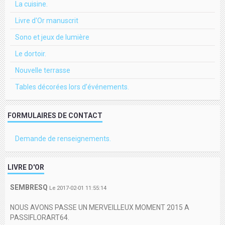
La cuisine.
Livre d'Or manuscrit
Sono et jeux de lumière
Le dortoir.
Nouvelle terrasse
Tables décorées lors d’événements.
FORMULAIRES DE CONTACT
Demande de renseignements.
LIVRE D'OR
SEMBRESQ
Le 2017-02-01 11:55:14
NOUS AVONS PASSE UN MERVEILLEUX MOMENT 2015 A
PASSIFLORART64.