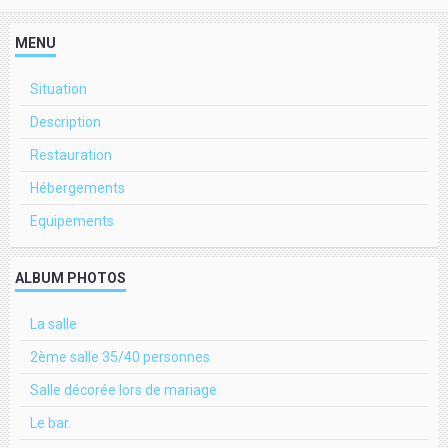
MENU
Situation
Description
Restauration
Hébergements
Equipements
ALBUM PHOTOS
La salle
2ème salle 35/40 personnes
Salle décorée lors de mariage
Le bar.