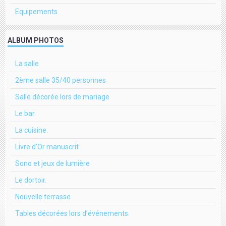
Equipements
ALBUM PHOTOS
La salle
2ème salle 35/40 personnes
Salle décorée lors de mariage
Le bar.
La cuisine.
Livre d'Or manuscrit
Sono et jeux de lumière
Le dortoir.
Nouvelle terrasse
Tables décorées lors d’événements.