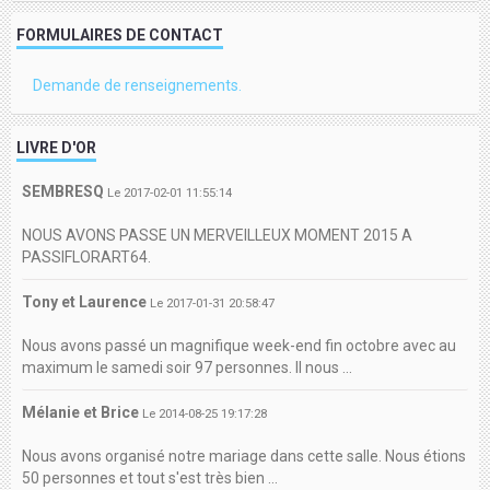
FORMULAIRES DE CONTACT
Demande de renseignements.
LIVRE D'OR
SEMBRESQ
Le 2017-02-01 11:55:14
NOUS AVONS PASSE UN MERVEILLEUX MOMENT 2015 A
PASSIFLORART64.
Tony et Laurence
Le 2017-01-31 20:58:47
Nous avons passé un magnifique week-end fin octobre avec au
maximum le samedi soir 97 personnes. Il nous ...
Mélanie et Brice
Le 2014-08-25 19:17:28
Nous avons organisé notre mariage dans cette salle. Nous étions
50 personnes et tout s'est très bien ...