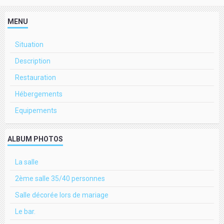
MENU
Situation
Description
Restauration
Hébergements
Equipements
ALBUM PHOTOS
La salle
2ème salle 35/40 personnes
Salle décorée lors de mariage
Le bar.