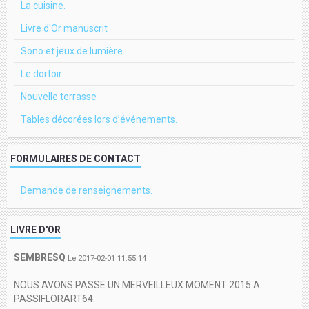
La cuisine.
Livre d'Or manuscrit
Sono et jeux de lumière
Le dortoir.
Nouvelle terrasse
Tables décorées lors d’événements.
FORMULAIRES DE CONTACT
Demande de renseignements.
LIVRE D'OR
SEMBRESQ
Le 2017-02-01 11:55:14
NOUS AVONS PASSE UN MERVEILLEUX MOMENT 2015 A
PASSIFLORART64.