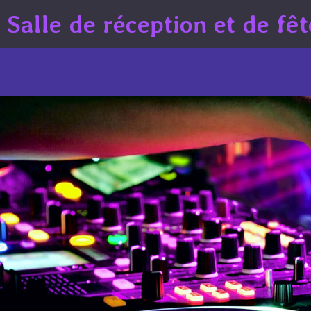
Salle de réception et de fêt