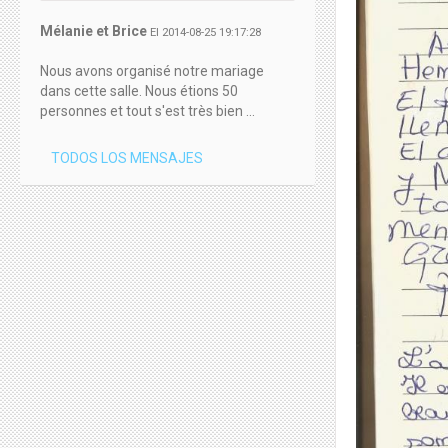
Mélanie et Brice
El 2014-08-25 19:17:28
Nous avons organisé notre mariage
dans cette salle. Nous étions 50
personnes et tout s'est très bien ...
TODOS LOS MENSAJES