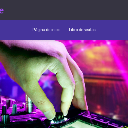
e
Página de inicio
Libro de visitas