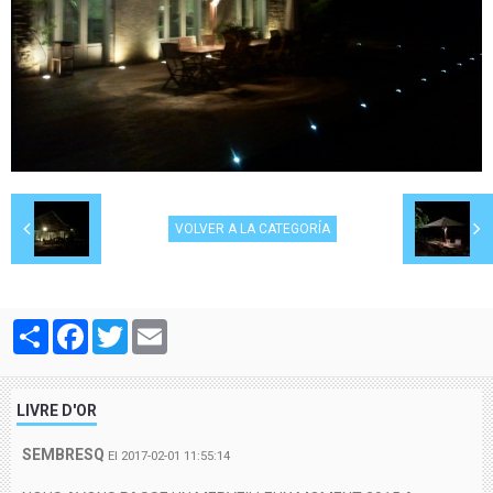
VOLVER A LA CATEGORÍA
Partager
Facebook
Twitter
Email
LIVRE D'OR
SEMBRESQ
El 2017-02-01 11:55:14