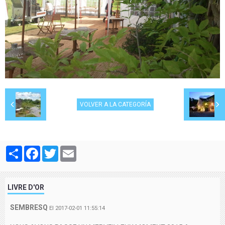
VOLVER A LA CATEGORÍA
Partager
Facebook
Twitter
Email
LIVRE D'OR
SEMBRESQ
El 2017-02-01 11:55:14