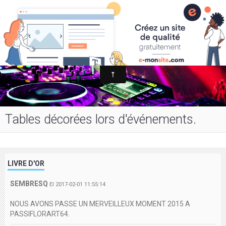
Salle de réception et de fête
Tables décorées lors d'événements.
LIVRE D'OR
SEMBRESQ
El 2017-02-01 11:55:14
NOUS AVONS PASSE UN MERVEILLEUX MOMENT 2015 A
PASSIFLORART64.